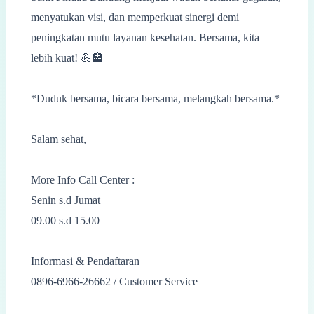
menyatukan visi, dan memperkuat sinergi demi
peningkatan mutu layanan kesehatan. Bersama, kita
lebih kuat! 💪🏥
*Duduk bersama, bicara bersama, melangkah bersama.*
Salam sehat,
More Info Call Center :
Senin s.d Jumat
09.00 s.d 15.00
Informasi & Pendaftaran
0896-6966-26662 / Customer Service