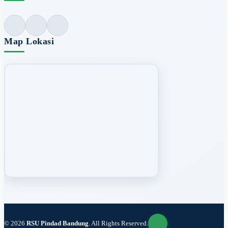
Map Lokasi
© 2026
RSU Pindad Bandung
. All Rights Reserved.