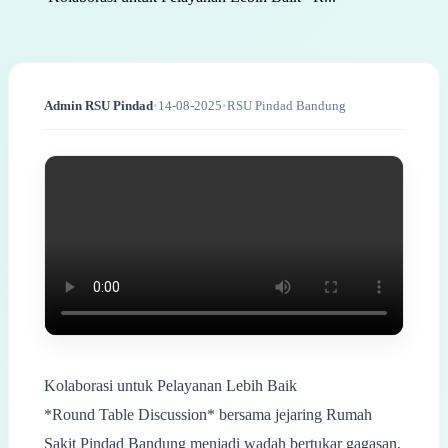
Admin RSU Pindad
•
14-08-2025
•
RSU Pindad Bandung
Kolaborasi untuk Pelayanan Lebih Baik
*Round Table Discussion* bersama jejaring Rumah
Sakit Pindad Bandung menjadi wadah bertukar gagasan,